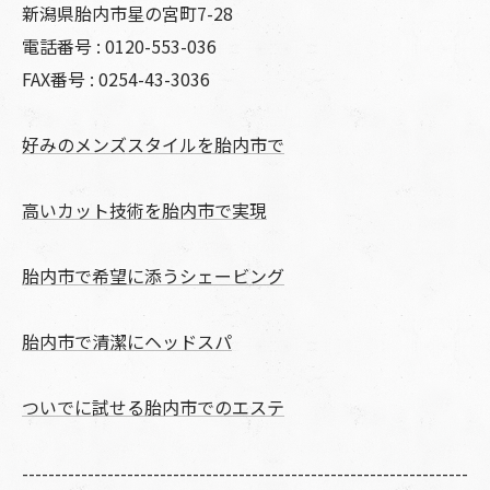
新潟県胎内市星の宮町7-28
電話番号 : 0120-553-036
FAX番号 : 0254-43-3036
好みのメンズスタイルを胎内市で
高いカット技術を胎内市で実現
胎内市で希望に添うシェービング
胎内市で清潔にヘッドスパ
ついでに試せる胎内市でのエステ
--------------------------------------------------------------------