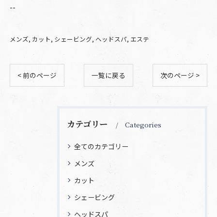
--
メンズ
カット
シェービング
ヘッドスパ
エステ
< 前のページ
一覧に戻る
次のページ >
カテゴリー
Categories
全てのカテゴリー
メンズ
カット
シェービング
ヘッドスパ