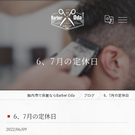
6、7月の定休日
胎内市で床屋ならBarber Oda
ブログ
6、7月の定休日
6、7月の定休日
2022/06/09