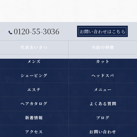
0120-55-3036
お問い合わせはこちら
代表あいさつ
当店の特徴
メンズ
カット
シェービング
ヘッドスパ
エステ
メニュー
ヘアカタログ
よくある質問
新着情報
ブログ
アクセス
お問い合わせ